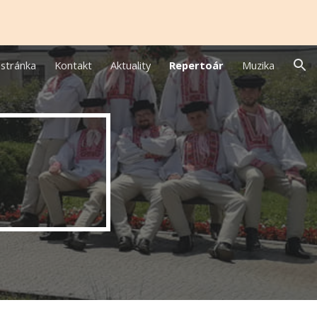
ion
stránka
Kontakt
Aktuality
Repertoár
Muzika