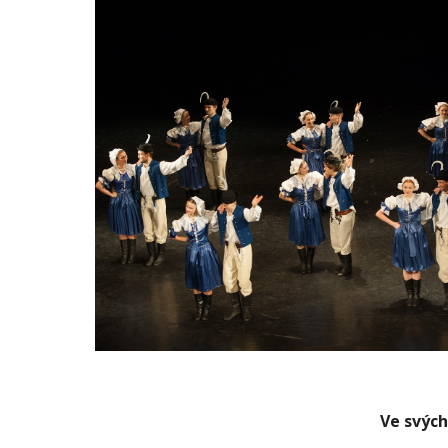
Ve svých